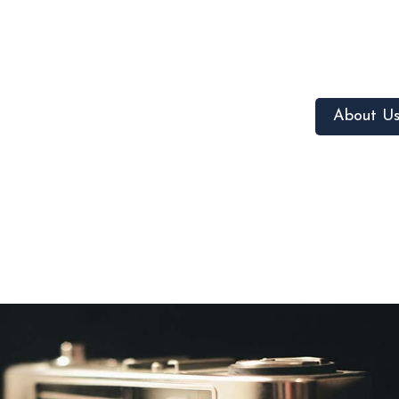
About U