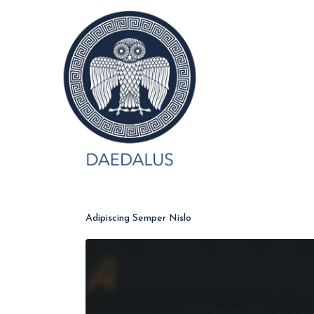
Adipiscing Semper Nislo