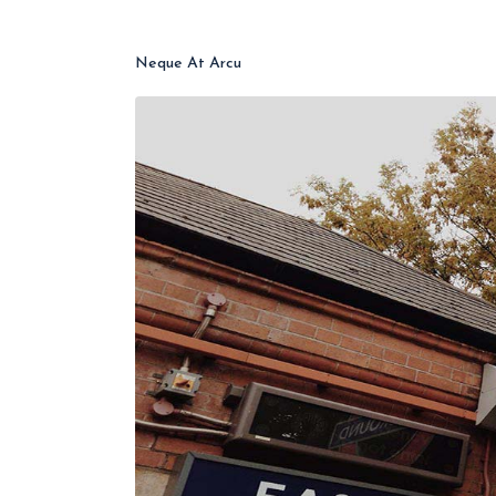
Neque At Arcu